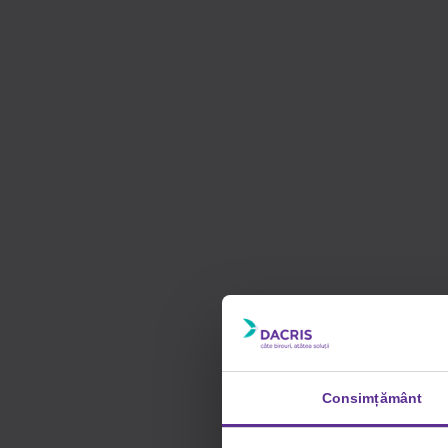
Consimțământ