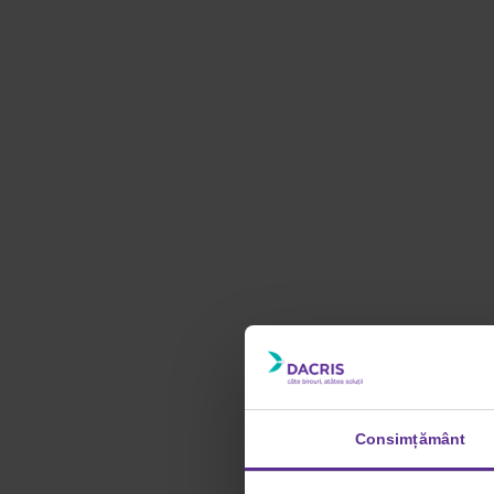
Consimțământ