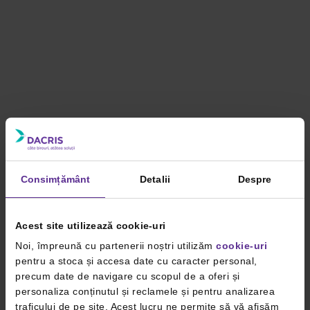
Consimțământ
Detalii
Despre
Acest site utilizează cookie-uri
Noi, împreună cu partenerii noștri utilizăm
cookie-uri
pentru a stoca și accesa date cu caracter personal,
precum date de navigare cu scopul de a oferi și
personaliza conținutul și reclamele și pentru analizarea
traficului de pe site. Acest lucru ne permite să vă afișăm