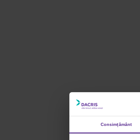
Consimțământ