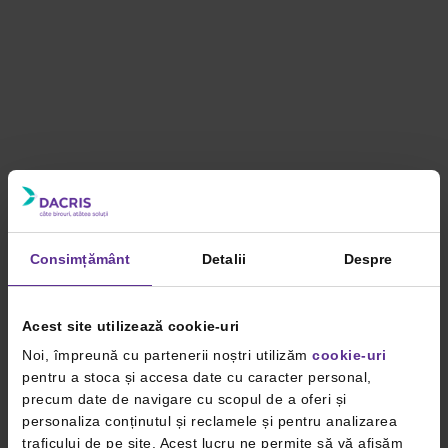
Consimțământ
Detalii
Despre
Acest site utilizează cookie-uri
Noi, împreună cu partenerii noștri utilizăm
cookie-uri
pentru a stoca și accesa date cu caracter personal,
precum date de navigare cu scopul de a oferi și
personaliza conținutul și reclamele și pentru analizarea
traficului de pe site. Acest lucru ne permite să vă afișăm