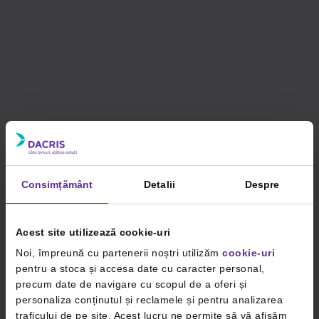
Consimțământ
Detalii
Despre
Acest site utilizează cookie-uri
Noi, împreună cu partenerii noștri utilizăm
cookie-uri
pentru a stoca și accesa date cu caracter personal,
precum date de navigare cu scopul de a oferi și
personaliza conținutul și reclamele și pentru analizarea
traficului de pe site. Acest lucru ne permite să vă afișăm