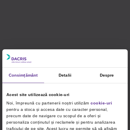
Consimțământ
Detalii
Despre
Acest site utilizează cookie-uri
Noi, împreună cu partenerii noștri utilizăm
cookie-uri
pentru a stoca și accesa date cu caracter personal,
precum date de navigare cu scopul de a oferi și
personaliza conținutul și reclamele și pentru analizarea
traficului de pe site. Acest lucru ne permite să vă afișăm