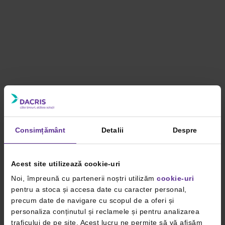
Consimțământ
Detalii
Despre
Acest site utilizează cookie-uri
Noi, împreună cu partenerii noștri utilizăm
cookie-uri
pentru a stoca și accesa date cu caracter personal,
precum date de navigare cu scopul de a oferi și
personaliza conținutul și reclamele și pentru analizarea
traficului de pe site. Acest lucru ne permite să vă afișăm