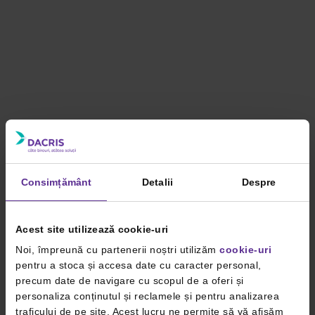
Consimțământ
Detalii
Despre
Acest site utilizează cookie-uri
Noi, împreună cu partenerii noștri utilizăm
cookie-uri
pentru a stoca și accesa date cu caracter personal,
precum date de navigare cu scopul de a oferi și
personaliza conținutul și reclamele și pentru analizarea
traficului de pe site. Acest lucru ne permite să vă afișăm