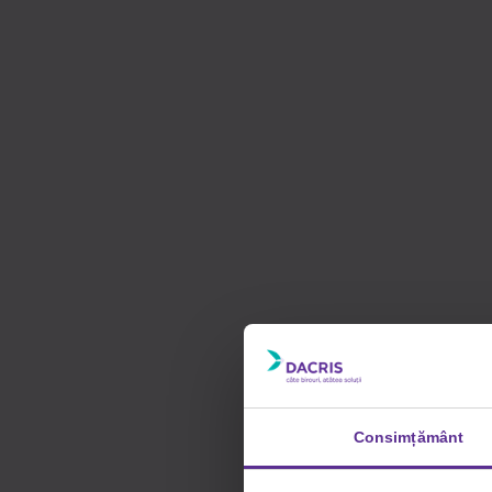
Consimțământ