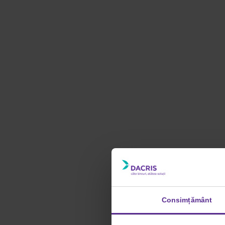
Consimțământ