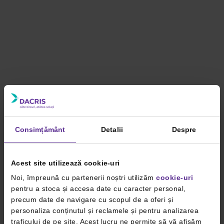
Consimțământ
Detalii
Despre
Acest site utilizează cookie-uri
Noi, împreună cu partenerii noștri utilizăm
cookie-uri
pentru a stoca și accesa date cu caracter personal,
precum date de navigare cu scopul de a oferi și
personaliza conținutul și reclamele și pentru analizarea
traficului de pe site. Acest lucru ne permite să vă afișăm