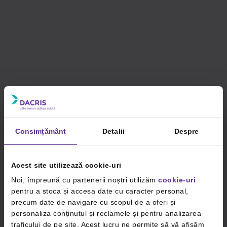
Consimțământ
Detalii
Despre
Acest site utilizează cookie-uri
Noi, împreună cu partenerii noștri utilizăm
cookie-uri
pentru a stoca și accesa date cu caracter personal,
precum date de navigare cu scopul de a oferi și
personaliza conținutul și reclamele și pentru analizarea
traficului de pe site. Acest lucru ne permite să vă afișăm