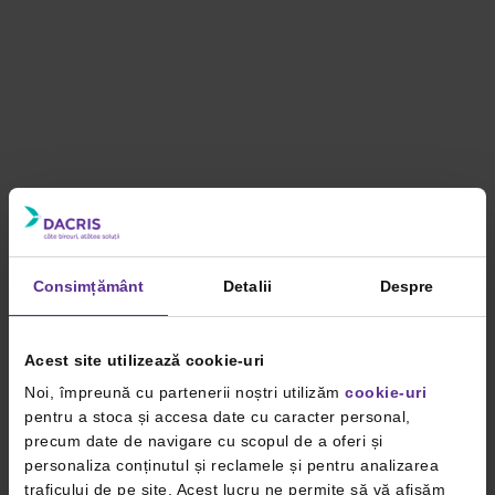
Consimțământ
Detalii
Despre
Acest site utilizează cookie-uri
Noi, împreună cu partenerii noștri utilizăm
cookie-uri
pentru a stoca și accesa date cu caracter personal,
precum date de navigare cu scopul de a oferi și
personaliza conținutul și reclamele și pentru analizarea
traficului de pe site. Acest lucru ne permite să vă afișăm