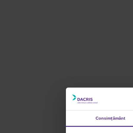
Consimțământ