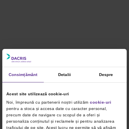
Consimțământ
Detalii
Despre
Acest site utilizează cookie-uri
Noi, împreună cu partenerii noștri utilizăm
cookie-uri
pentru a stoca și accesa date cu caracter personal,
precum date de navigare cu scopul de a oferi și
personaliza conținutul și reclamele și pentru analizarea
traficului de pe site. Acest lucru ne permite să vă afișăm