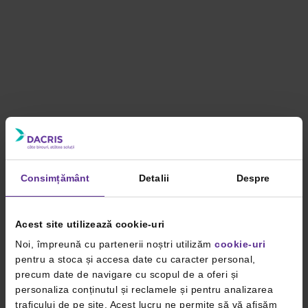
Consimțământ
Detalii
Despre
Acest site utilizează cookie-uri
Noi, împreună cu partenerii noștri utilizăm
cookie-uri
pentru a stoca și accesa date cu caracter personal,
precum date de navigare cu scopul de a oferi și
personaliza conținutul și reclamele și pentru analizarea
traficului de pe site. Acest lucru ne permite să vă afișăm