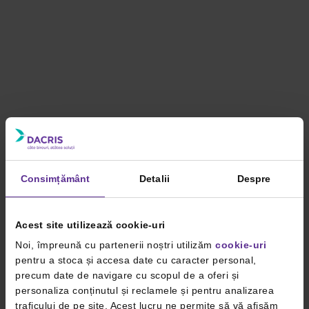
Consimțământ
Detalii
Despre
Acest site utilizează cookie-uri
Noi, împreună cu partenerii noștri utilizăm
cookie-uri
pentru a stoca și accesa date cu caracter personal,
precum date de navigare cu scopul de a oferi și
personaliza conținutul și reclamele și pentru analizarea
traficului de pe site. Acest lucru ne permite să vă afișăm