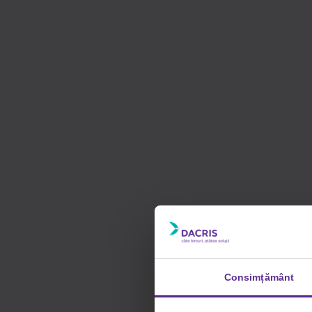
Consimțământ