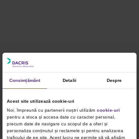
Consimțământ
Detalii
Despre
Acest site utilizează cookie-uri
Noi, împreună cu partenerii noștri utilizăm
cookie-uri
pentru a stoca și accesa date cu caracter personal,
precum date de navigare cu scopul de a oferi și
personaliza conținutul și reclamele și pentru analizarea
traficului de pe site. Acest lucru ne permite să vă afișăm